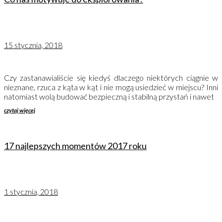
15 stycznia, 2018
Czy zastanawialiście się kiedyś dlaczego niektórych ciągnie w
nieznane, rzuca z kąta w kąt i nie mogą usiedzieć w miejscu? Inni
natomiast wolą budować bezpieczną i stabilną przystań i nawet
czytaj więcej
17 najlepszych momentów 2017 roku
1 stycznia, 2018