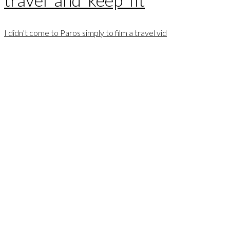
I didn’t come to Paros simply to film a travel vid