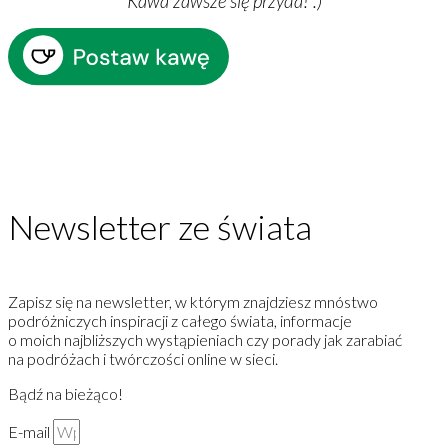
Kawa zawsze się przyda!
:
)
Newsletter ze świata
Zapisz się na newsletter, w którym znajdziesz mnóstwo
podróżniczych inspiracji z całego świata, informacje
o moich najbliższych wystąpieniach czy porady jak zarabiać
na podróżach i twórczości online w sieci.
Bądź na bieżąco!
E-mail