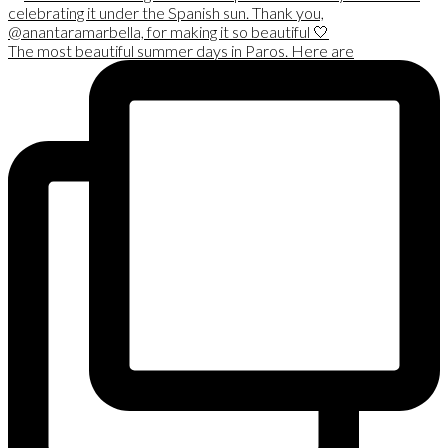
The most beautiful summer days in Paros. Here are