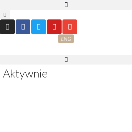
ENG
Aktywnie