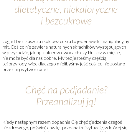
dietetyczne, niekaloryczne
i bezcukrowe
Jogurt bez tłuszczu i sok bez cukru to jeden wielki manipulacyjny
mit. Coś co nie zawiera naturalnych składników występujących
w przyrodzie, jak np. cukier w owocach czy tłuszcz w mięsie,
nie może być dla nas dobre. My też jesteśmy częścią
tej przyrody, więc dlaczego mielibyśmy jeść coś, co nie zostało
przez nią wytworzone?
Chęć na podjadanie?
Przeanalizuj ją!
Kiedy następnym razem dopadnie Cię chęć zjedzenia czegoś
niezdrowego, poświęć chwilę i przeanalizuj sytuację, w której się