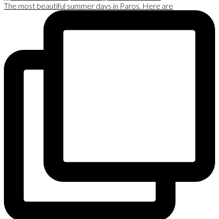
The most beautiful summer days in Paros. Here are