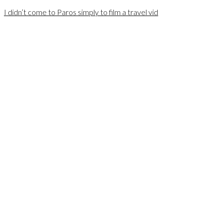
I didn’t come to Paros simply to film a travel vid