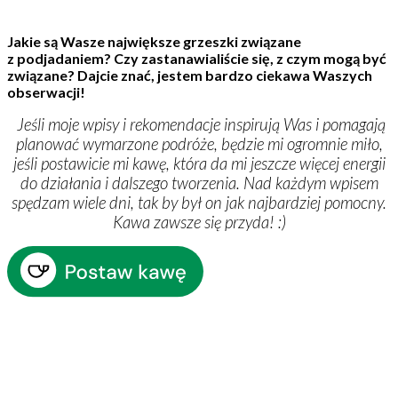
Jakie są Wasze największe grzeszki związane
z podjadaniem? Czy zastanawialiście się, z czym mogą być
związane? Dajcie znać, jestem bardzo ciekawa Waszych
obserwacji!
Jeśli moje wpisy i rekomendacje inspirują Was i pomagają
planować wymarzone podróże, będzie mi ogromnie miło,
jeśli postawicie mi kawę, która da mi jeszcze więcej energii
do działania i dalszego tworzenia. Nad każdym wpisem
spędzam wiele dni, tak by był on jak najbardziej pomocny.
Kawa zawsze się przyda!
:
)