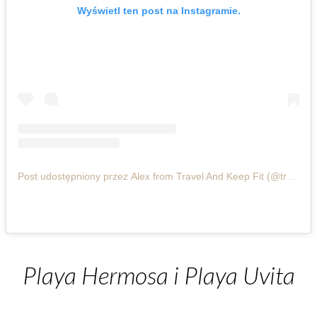
Wyświetl ten post na Instagramie.
Post udostępniony przez Alex from Travel And Keep Fit (@travel_and_keep_fit)
Playa Hermosa i Playa Uvita