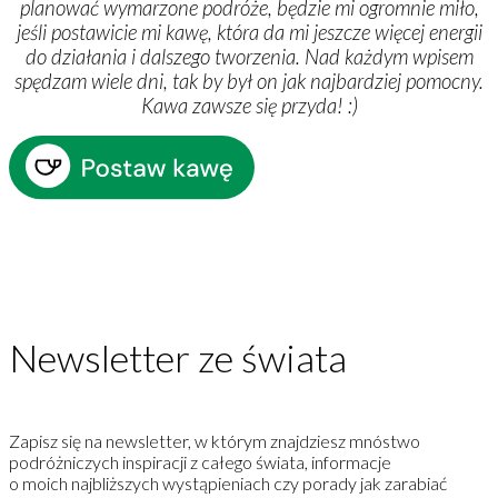
planować wymarzone podróże, będzie mi ogromnie miło,
jeśli postawicie mi kawę, która da mi jeszcze więcej energii
do działania i dalszego tworzenia. Nad każdym wpisem
spędzam wiele dni, tak by był on jak najbardziej pomocny.
Kawa zawsze się przyda!
:
)
Newsletter ze świata
Zapisz się na newsletter, w którym znajdziesz mnóstwo
podróżniczych inspiracji z całego świata, informacje
o moich najbliższych wystąpieniach czy porady jak zarabiać