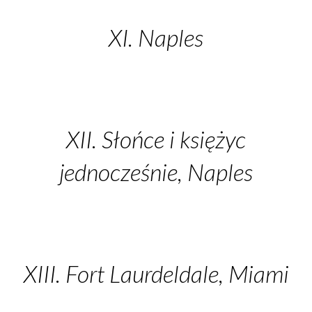
XI. Naples
XII. Słońce i księżyc
jednocześnie, Naples
XIII. Fort Laurdeldale, Miami