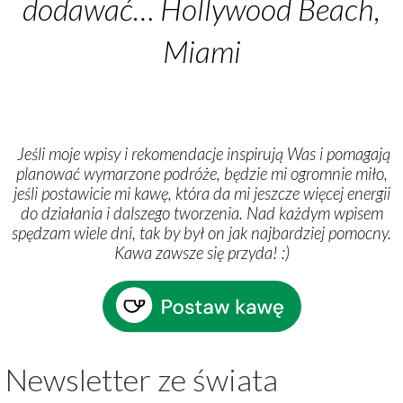
dodawać… Hollywood Beach,
Miami
Jeśli moje wpisy i rekomendacje inspirują Was i pomagają
planować wymarzone podróże, będzie mi ogromnie miło,
jeśli postawicie mi kawę, która da mi jeszcze więcej energii
do działania i dalszego tworzenia. Nad każdym wpisem
spędzam wiele dni, tak by był on jak najbardziej pomocny.
Kawa zawsze się przyda!
:
)
Newsletter ze świata