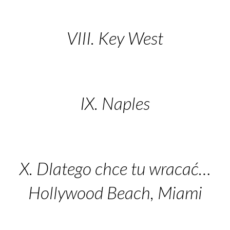
VIII. Key West
IX. Naples
X. Dlatego chce tu wracać…
Hollywood Beach, Miami