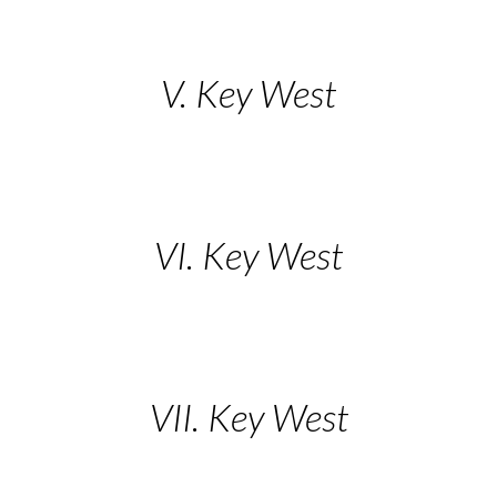
V. Key West
VI. Key West
VII. Key West