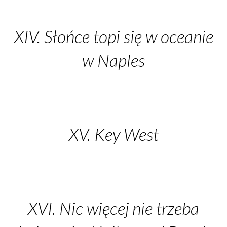
XIV. Słońce topi się w oceanie
w Naples
XV. Key West
XVI. Nic więcej nie trzeba