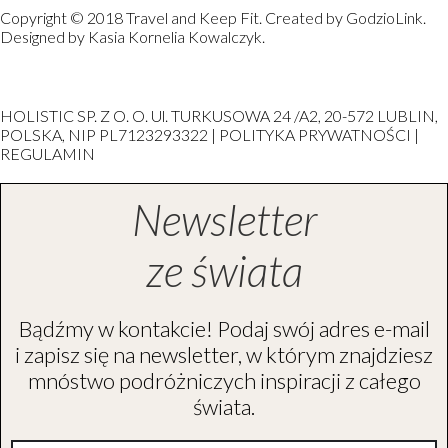
Copyright © 2018 Travel and Keep Fit. Created by GodzioLink.
Designed by Kasia Kornelia Kowalczyk.
HOLISTIC SP. Z O. O. Ul. TURKUSOWA 24 /A2, 20-572 LUBLIN,
POLSKA, NIP PL7123293322 | POLITYKA PRYWATNOŚCI |
REGULAMIN
Newsletter
ze świata
Bądźmy w kontakcie! Podaj swój adres e-mail
i zapisz się na newsletter, w którym znajdziesz
mnóstwo podróżniczych inspiracji z całego
świata.