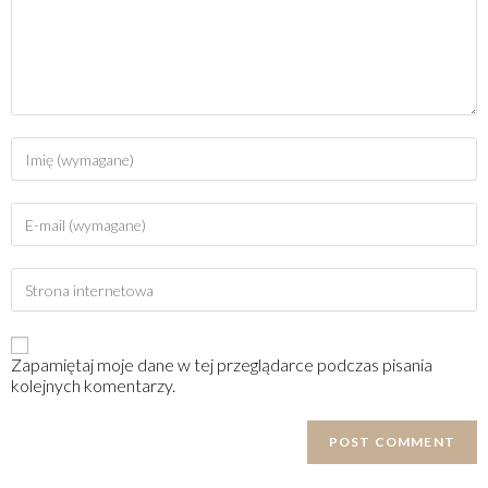
Zapamiętaj moje dane w tej przeglądarce podczas pisania
kolejnych komentarzy.