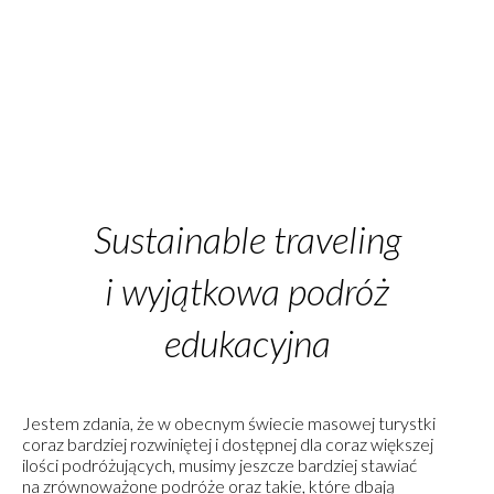
Sustainable traveling
i wyjątkowa podróż
edukacyjna
Jestem zdania, że w obecnym świecie masowej turystki
coraz bardziej rozwiniętej i dostępnej dla coraz większej
ilości podróżujących, musimy jeszcze bardziej stawiać
na zrównoważone podróże oraz takie, które dbają