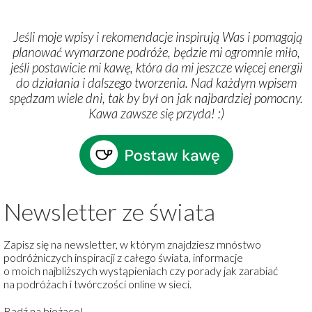
Jeśli moje wpisy i rekomendacje inspirują Was i pomagają
planować wymarzone podróże, będzie mi ogromnie miło,
jeśli postawicie mi kawę, która da mi jeszcze więcej energii
do działania i dalszego tworzenia. Nad każdym wpisem
spędzam wiele dni, tak by był on jak najbardziej pomocny.
Kawa zawsze się przyda!
:
)
Newsletter ze świata
Zapisz się na newsletter, w którym znajdziesz mnóstwo
podróżniczych inspiracji z całego świata, informacje
o moich najbliższych wystąpieniach czy porady jak zarabiać
na podróżach i twórczości online w sieci.
Bądź na bieżąco!