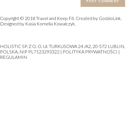
Copyright © 2018 Travel and Keep Fit. Created by GodzioLink.
Designed by Kasia Kornelia Kowalczyk.
HOLISTIC SP. Z O. O. Ul. TURKUSOWA 24 /A2, 20-572 LUBLIN,
POLSKA, NIP PL7123293322 | POLITYKA PRYWATNOŚCI |
REGULAMIN