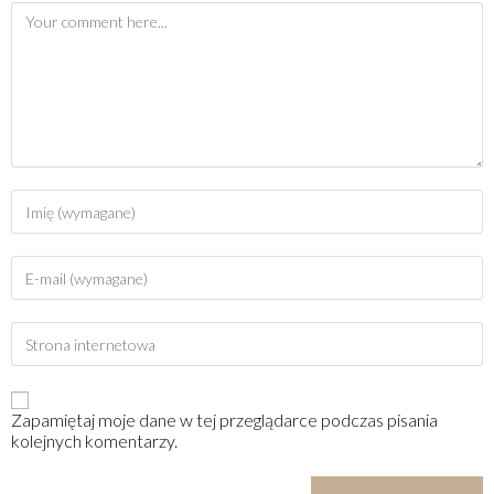
Zapamiętaj moje dane w tej przeglądarce podczas pisania
kolejnych komentarzy.