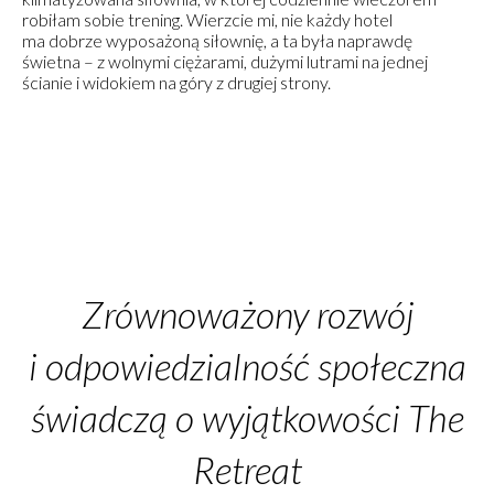
robiłam sobie trening. Wierzcie mi, nie każdy hotel
ma dobrze wyposażoną siłownię, a ta była naprawdę
świetna – z wolnymi ciężarami, dużymi lutrami na jednej
ścianie i widokiem na góry z drugiej strony.
Zrównoważony rozwój
i odpowiedzialność społeczna
świadczą o wyjątkowości The
Retreat