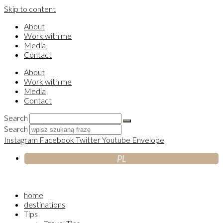
Skip to content
About
Work with me
Media
Contact
About
Work with me
Media
Contact
Search
Search
Instagram
Facebook
Twitter
Youtube
Envelope
PL
home
destinations
Tips