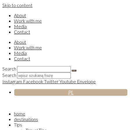
Skip to content
About
Work with me
Media
Contact
About
Work with me
Media
Contact
Search
Search
Instagram
Facebook
Twitter
Youtube
Envelope
PL
home
destinations
Tips