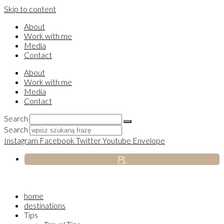
Skip to content
About
Work with me
Media
Contact
About
Work with me
Media
Contact
Search
Search
Instagram
Facebook
Twitter
Youtube
Envelope
PL
home
destinations
Tips